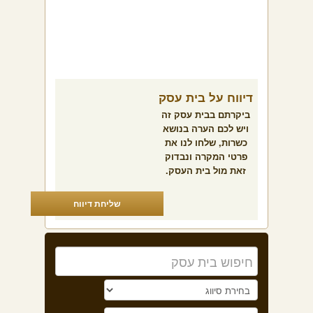
דיווח על בית עסק
ביקרתם בבית עסק זה
ויש לכם הערה בנושא
כשרות, שלחו לנו את
פרטי המקרה ונבדוק
זאת מול בית העסק.
שליחת דיווח