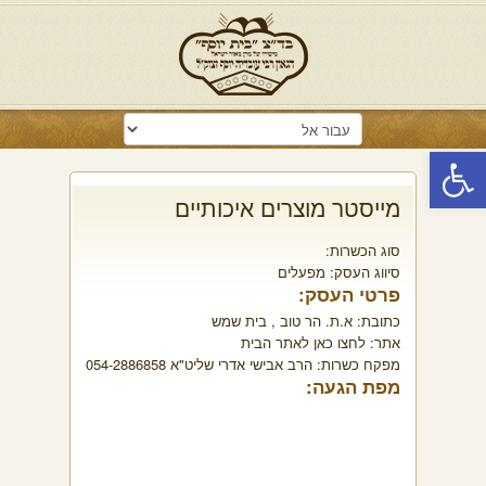
פתח סרגל נגישות
מייסטר מוצרים איכותיים
סוג הכשרות:
סיווג העסק:
מפעלים
פרטי העסק:
כתובת:
א.ת. הר טוב , בית שמש
אתר:
לחצו כאן לאתר הבית
מפקח כשרות:
הרב אבישי אדרי שליט"א 054-2886858
מפת הגעה: