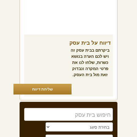
דיווח על בית עסק
ביקרתם בבית עסק זה
ויש לכם הערה בנושא
כשרות, שלחו לנו את
פרטי המקרה ונבדוק
זאת מול בית העסק.
שליחת דיווח