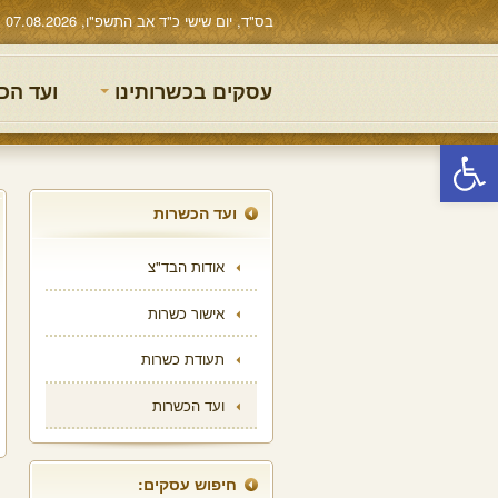
בס"ד, יום שישי כ"ד אב התשפ"ו, 07.08.2026
עסקים בכשרותינו
ועד הכ
פתח סרגל נגישות
ועד הכשרות
אודות הבד"צ
אישור כשרות
תעודת כשרות
ועד הכשרות
חיפוש עסקים: