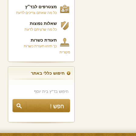
מצטרפים לבד"ץ
כל מה שאתם צריכים לדעת
שאלות נפוצות
כל מה שרציתם לדעת
תעודת כשרות
כך תזהו תעודת כשרות
מקורית
חיפוש כללי באתר