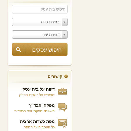
בחירת סיווג
בחירת עיר
קישורים
דיווח על בית עסק
שומרים על כשרות הבד"ץ
מפקחי הבד"ץ
משגיחי ומפקחי ועד הכשרות
מפת כשרות ארצית
כל העסקים על המפה