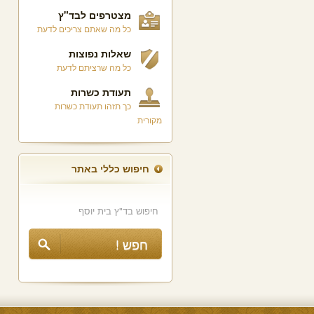
מצטרפים לבד"ץ
כל מה שאתם צריכים לדעת
שאלות נפוצות
כל מה שרציתם לדעת
תעודת כשרות
כך תזהו תעודת כשרות
מקורית
חיפוש כללי באתר