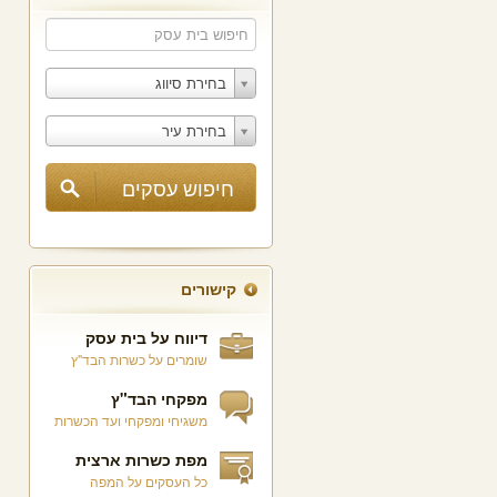
בחירת סיווג
בחירת עיר
קישורים
דיווח על בית עסק
שומרים על כשרות הבד"ץ
מפקחי הבד"ץ
משגיחי ומפקחי ועד הכשרות
מפת כשרות ארצית
כל העסקים על המפה