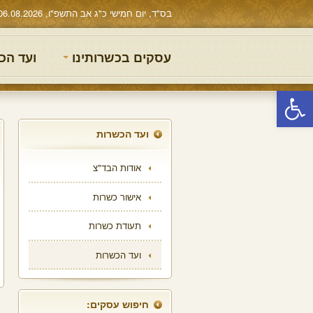
בס"ד, יום חמישי כ"ג אב התשפ"ו, 06.08.2026
עסקים בכשרותינו
ועד הכ
פתח סרגל נגישות
ועד הכשרות
אודות הבד"צ
אישור כשרות
תעודת כשרות
ועד הכשרות
חיפוש עסקים: