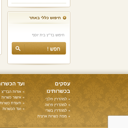
חיפוש כללי באתר
עסקים
ועד הכשרו
בכשרותינו
אודות הבד"צ
אישור כשרות
למהדרין חלבי
תעודת כשרות
למהדרין פרווה
ועד הכשרות
למהדרין בשרי
מפת כשרות ארצית