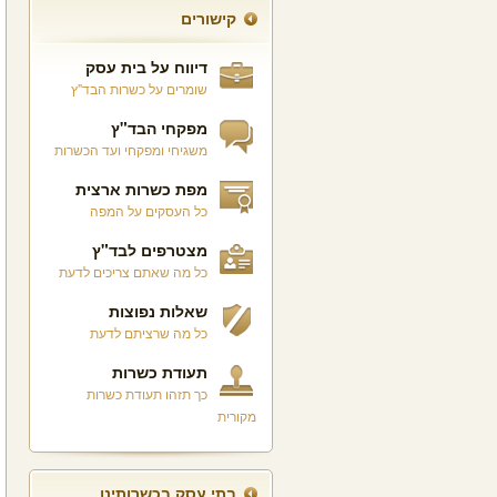
קישורים
דיווח על בית עסק
שומרים על כשרות הבד"ץ
מפקחי הבד"ץ
משגיחי ומפקחי ועד הכשרות
מפת כשרות ארצית
כל העסקים על המפה
מצטרפים לבד"ץ
כל מה שאתם צריכים לדעת
שאלות נפוצות
כל מה שרציתם לדעת
תעודת כשרות
כך תזהו תעודת כשרות
מקורית
בתי עסק בכשרותינו