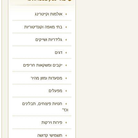
אולמות וקייטרינג
בתי מאפה וקונדיטוריות
גלידריות ושייקים
דגים
יקבים ומשקאות חריפים
מסעדות ומזון מהיר
מפעלים
חנויות פיצוחים, תבלינים
וכד'
פירות וירקות
תשמישי קדושה