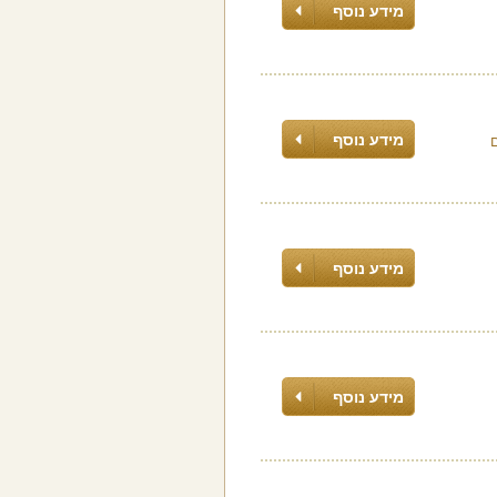
מידע נוסף
מידע נוסף
מידע נוסף
מידע נוסף