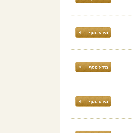
מידע נוסף
מידע נוסף
מידע נוסף