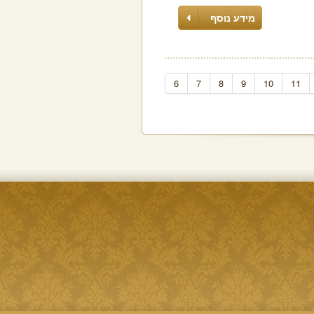
מידע נוסף
6
7
8
9
10
11