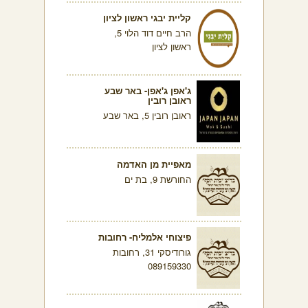
קליית יבגי ראשון לציון
הרב חיים דוד הלוי 5,
ראשון לציון
ג'אפן ג'אפן- באר שבע
ראובן רובין
ראובן רובין 5, באר שבע
מאפיית מן האדמה
החורשת 9, בת ים
פיצוחי אלמליח- רחובות
גורודיסקי 31, רחובות
089159330