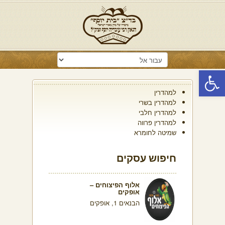
פתח סרגל נגישות
למהדרין
למהדרין בשרי
למהדרין חלבי
למהדרין פרווה
שמיטה לחומרא
חיפוש עסקים
אלוף הפיצוחים –
אופקים
הבנאים 1, אופקים