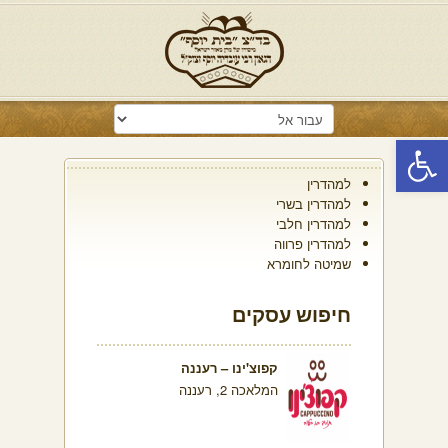
פתח סרגל נגישות
למהדרין
למהדרין בשרי
למהדרין חלבי
למהדרין פרווה
שמיטה לחומרא
חיפוש עסקים
קפוצ'ינו – רעננה
המלאכה 2, רעננה