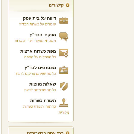
קישורים
דיווח על בית עסק
שומרים על כשרות הבד"ץ
מפקחי הבד"ץ
משגיחי ומפקחי ועד הכשרות
מפת כשרות ארצית
כל העסקים על המפה
מצטרפים לבד"ץ
כל מה שאתם צריכים לדעת
שאלות נפוצות
כל מה שרציתם לדעת
תעודת כשרות
כך תזהו תעודת כשרות
מקורית
בתי עסק בכשרותינו