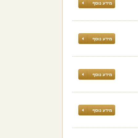
מידע נוסף
מידע נוסף
מידע נוסף
מידע נוסף