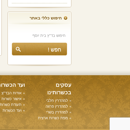
חיפוש כללי באתר
עסקים
ועד הכשרו
בכשרותינו
אודות הבד"צ
אישור כשרות
למהדרין חלבי
תעודת כשרות
למהדרין פרווה
ועד הכשרות
למהדרין בשרי
מפת כשרות ארצית