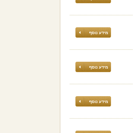
מידע נוסף
מידע נוסף
מידע נוסף