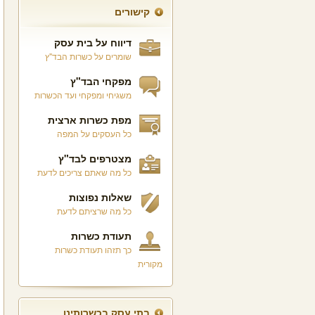
קישורים
דיווח על בית עסק
שומרים על כשרות הבד"ץ
מפקחי הבד"ץ
משגיחי ומפקחי ועד הכשרות
מפת כשרות ארצית
כל העסקים על המפה
מצטרפים לבד"ץ
כל מה שאתם צריכים לדעת
שאלות נפוצות
כל מה שרציתם לדעת
תעודת כשרות
כך תזהו תעודת כשרות
מקורית
בתי עסק בכשרותינו