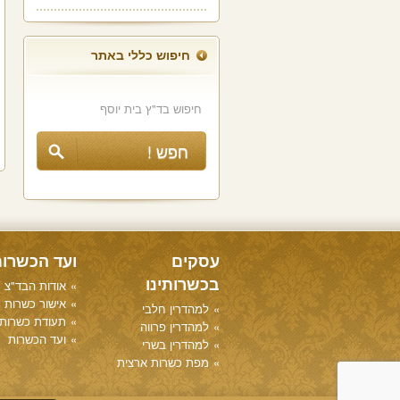
חיפוש כללי באתר
עסקים
ועד הכשרו
בכשרותינו
אודות הבד"צ
אישור כשרות
למהדרין חלבי
תעודת כשרות
למהדרין פרווה
ועד הכשרות
למהדרין בשרי
מפת כשרות ארצית