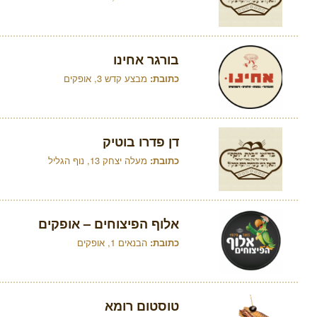
בורגר אחינו
כתובת:
מבצע קדש 3, אופקים
דן פדרו בוטיק
כתובת:
מעלה יצחק 13, נוף הגליל
אלוף הפיצוחים – אופקים
כתובת:
הבנאים 1, אופקים
טוסטום רומא