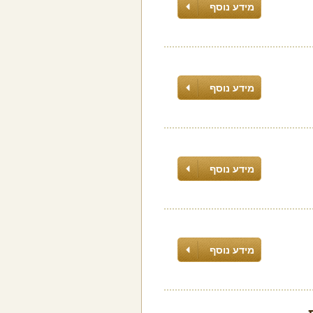
מידע נוסף
מידע נוסף
מידע נוסף
מידע נוסף