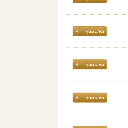
מידע נוסף
מידע נוסף
מידע נוסף