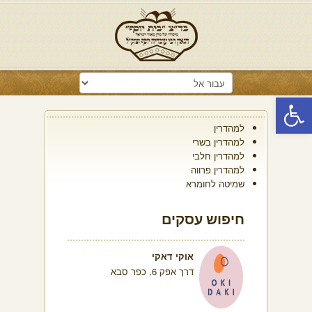
פתח סרגל נגישות
למהדרין
למהדרין בשרי
למהדרין חלבי
למהדרין פרווה
שמיטה לחומרא
חיפוש עסקים
אוקי דאקי
דרך אפק 6, כפר סבא