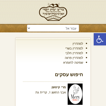
פתח סרגל נגישות
למהדרין
למהדרין בשרי
למהדרין חלבי
למהדרין פרווה
שמיטה לחומרא
חיפוש עסקים
מרי קיטשן
אבני החושן 1, קריית גת