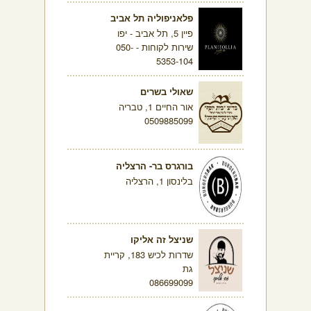
פלאניפוליה תל אביב
פיין 5, תל אביב - יפו
שירות לקוחות - 050-
5353-104
שאולי בשרים
אור החיים 1, טבריה
0509885099
בורגרס בר- הרצליה
בלינסון 1, הרצליה
שניצל זה אליקו
שדרות לכיש 183, קריית
גת
086699099