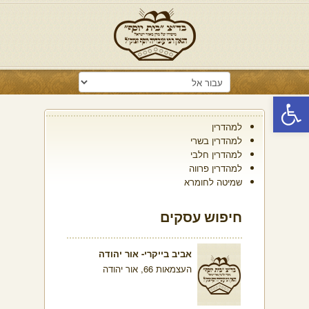
פתח סרגל נגישות
למהדרין
למהדרין בשרי
למהדרין חלבי
למהדרין פרווה
שמיטה לחומרא
חיפוש עסקים
אביב בייקרי- אור יהודה
העצמאות 66, אור יהודה