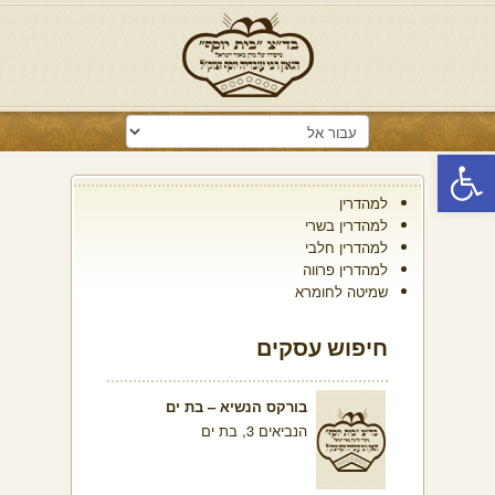
פתח סרגל נגישות
למהדרין
למהדרין בשרי
למהדרין חלבי
למהדרין פרווה
שמיטה לחומרא
חיפוש עסקים
בורקס הנשיא – בת ים
הנביאים 3, בת ים