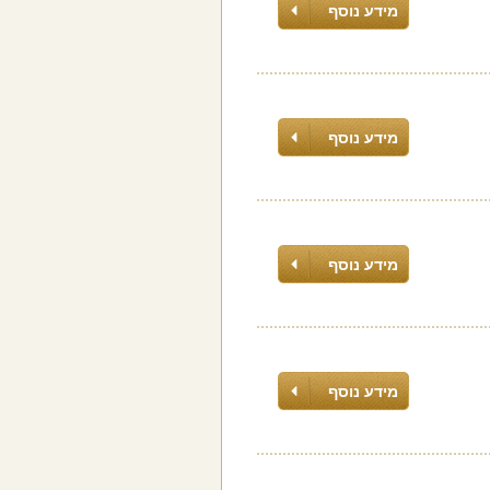
מידע נוסף
מידע נוסף
מידע נוסף
מידע נוסף