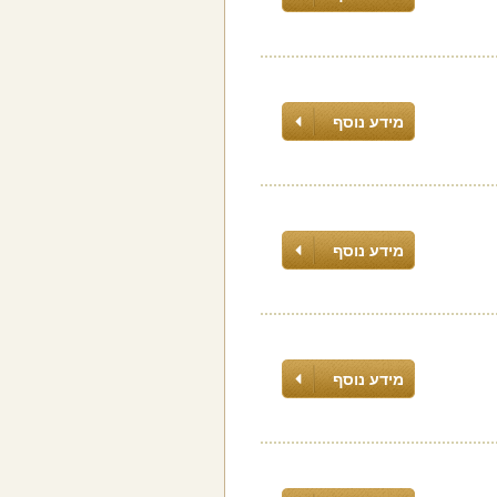
מידע נוסף
מידע נוסף
מידע נוסף