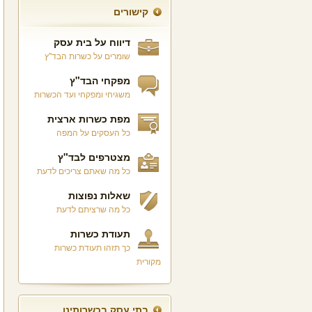
קישורים
דיווח על בית עסק
שומרים על כשרות הבד"ץ
מפקחי הבד"ץ
משגיחי ומפקחי ועד הכשרות
מפת כשרות ארצית
כל העסקים על המפה
מצטרפים לבד"ץ
כל מה שאתם צריכים לדעת
שאלות נפוצות
כל מה שרציתם לדעת
תעודת כשרות
כך תזהו תעודת כשרות
מקורית
בתי עסק בכשרותינו