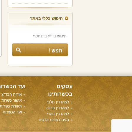
חיפוש כללי באתר
עסקים
ועד הכשרו
בכשרותינו
אודות הבד"צ
אישור כשרות
למהדרין חלבי
תעודת כשרות
למהדרין פרווה
ועד הכשרות
למהדרין בשרי
מפת כשרות ארצית