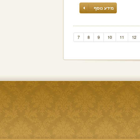
מידע נוסף
7
8
9
10
11
12