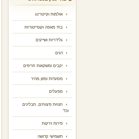
אולמות וקייטרינג
בתי מאפה וקונדיטוריות
גלידריות ושייקים
דגים
יקבים ומשקאות חריפים
מסעדות ומזון מהיר
מפעלים
חנויות פיצוחים, תבלינים
וכד'
פירות וירקות
תשמישי קדושה