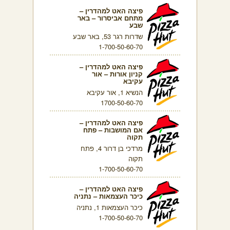
פיצה האט למהדרין –
מתחם אביסרור – באר
שבע
שדרות רגר 53, באר שבע
1-700-50-60-70
פיצה האט למהדרין –
קניון אורות – אור
עקיבא
הנשיא 1, אור עקיבא
1700-50-60-70
פיצה האט למהדרין –
אם המושבות – פתח
תקוה
מרדכי בן דרור 4, פתח
תקוה
1-700-50-60-70
פיצה האט למהדרין –
כיכר העצמאות – נתניה
כיכר העצמאות 1, נתניה
1-700-50-60-70