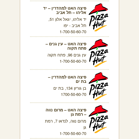
פיצה האט למהדרין – יד
אליהו – תל אביב
יד אליהו, יגאל אלון 51,
תל אביב - יפו
1-700-50-60-70
פיצה האט – עין גנים –
פתח תקוה
עין גנים 96, פתח תקוה
1-700-50-60-70
פיצה האט למהדרין –
בת ים
בן גוריון 134, בת ים
1700-50-60-70
פיצה האט – מרום נווה
– רמת גן
מרום נווה, לנדאו 7, רמת
גן
1-700-50-60-70