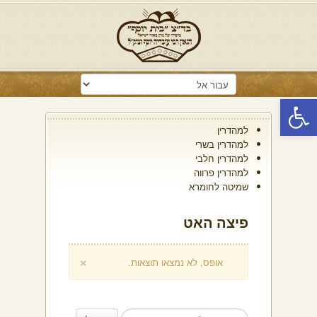
פתח סרגל נגישות
למהדרין
למהדרין בשרי
למהדרין חלבי
למהדרין פרווה
שמיטה לחומרא
פיצה האט
×
אופס, לא נמצאו תוצאות.