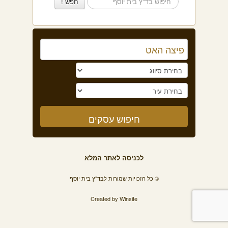
לכניסה לאתר המלא
© כל הזכויות שמורות לבד"ץ בית יוסף
Created by
Winsite