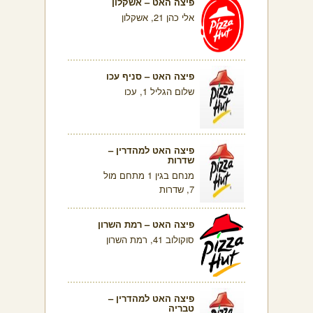
פיצה האט – אשקלון
אלי כהן 21, אשקלון
פיצה האט – סניף עכו
שלום הגליל 1, עכו
פיצה האט למהדרין –
שדרות
מנחם בגין 1 מתחם מול
7, שדרות
פיצה האט – רמת השרון
סוקולוב 41, רמת השרון
פיצה האט למהדרין –
טבריה