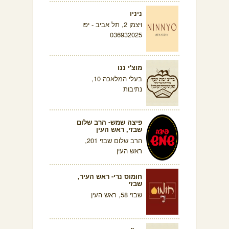
ניניו
ויצמן 2, תל אביב - יפו
036932025
מוצ'י ננו
בעלי המלאכה 10,
נתיבות
פיצה שמש- הרב שלום
שבזי, ראש העין
הרב שלום שבזי 201,
ראש העין
חומוס נרי- ראש העיר,
שבזי
שבזי 58, ראש העין