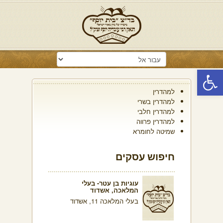
פתח סרגל נגישות
למהדרין
למהדרין בשרי
למהדרין חלבי
למהדרין פרווה
שמיטה לחומרא
חיפוש עסקים
עוגיות בן עטר- בעלי
המלאכה, אשדוד
בעלי המלאכה 11, אשדוד