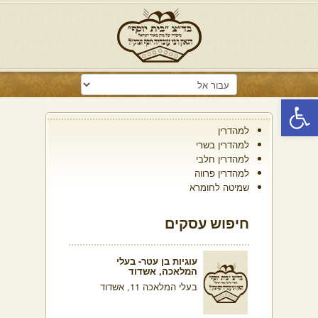
פתח סרגל נגישות
למהדרין
למהדרין בשרי
למהדרין חלבי
למהדרין פרווה
שמיטה לחומרא
חיפוש עסקים
עוגיות בן עטר- בעלי
המלאכה, אשדוד
בעלי המלאכה 11, אשדוד