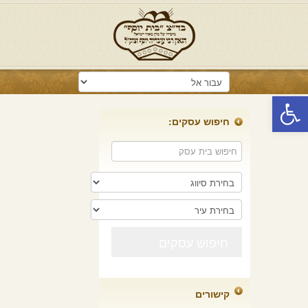
פתח סרגל נגישות
חיפוש עסקים:
קישורים