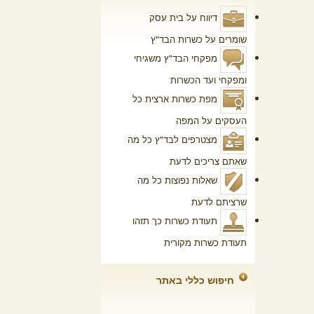
דיווח על בית עסק
שומרים על כשרות הבד"ץ
מפקחי הבד"ץ
משגיחי
ומפקחי ועד הכשרות
מפת כשרות ארצית
כל
העסקים על המפה
מצטרפים לבד"ץ
כל מה
שאתם צריכים לדעת
שאלות נפוצות
כל מה
שרציתם לדעת
תעודת כשרות
כך תזהו
תעודת כשרות מקורית
חיפוש כללי באתר