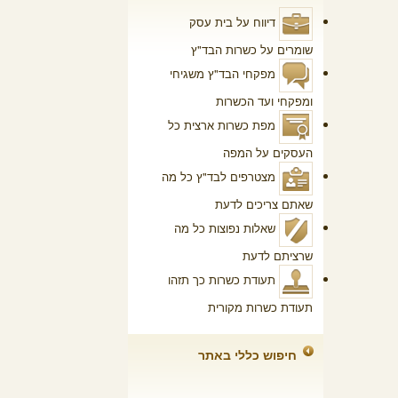
דיווח על בית עסק
שומרים על כשרות הבד"ץ
מפקחי הבד"ץ
משגיחי
ומפקחי ועד הכשרות
מפת כשרות ארצית
כל
העסקים על המפה
מצטרפים לבד"ץ
כל מה
שאתם צריכים לדעת
שאלות נפוצות
כל מה
שרציתם לדעת
תעודת כשרות
כך תזהו
תעודת כשרות מקורית
חיפוש כללי באתר