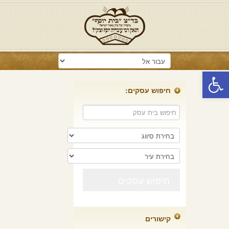
פתח סרגל נגישות
חיפוש עסקים:
קישורים