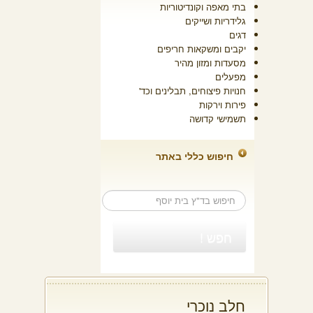
בתי מאפה וקונדיטוריות
גלידריות ושייקים
דגים
יקבים ומשקאות חריפים
מסעדות ומזון מהיר
מפעלים
חנויות פיצוחים, תבלינים וכד'
פירות וירקות
תשמישי קדושה
חיפוש כללי באתר
חלב נוכרי