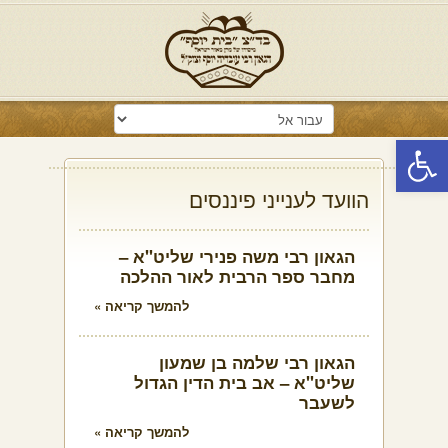
פתח סרגל נגישות
הוועד לענייני פיננסים
הגאון רבי משה פנירי שליט"א –
מחבר ספר הרבית לאור ההלכה
להמשך קריאה »
הגאון רבי שלמה בן שמעון
שליט"א – אב בית הדין הגדול
לשעבר
להמשך קריאה »