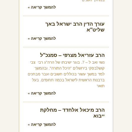
להמשך קריאה »
עורך הדין הרב ישראל באך
שליט"א
להמשך קריאה »
הרב עזריאל מצרפי – סמנכ"ל
נשוי ואב ל – 7. בוגר ישיבתו של הרה"ג רבי צבי
קושלבסקי בירושלים "היכל התורה", ובהמשך
למד במשך עשור בכוללים חשובים ועבר מבחנים
ברבנות הראשית לישראל בכמה תחומים. בעל
תואר
להמשך קריאה »
הרב מיכאל אלחדד – מחלקת
ייבוא
להמשך קריאה »