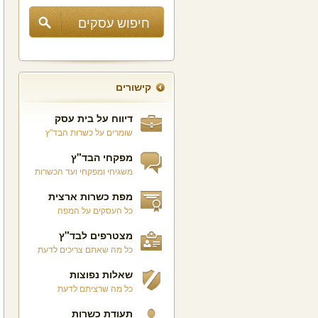
קישורים
דיווח על בית עסק
שומרים על כשרות הבד"ץ
מפקחי הבד"ץ
משגיחי ומפקחי ועד הכשרות
מפת כשרות ארצית
כל העסקים על המפה
מצטרפים לבד"ץ
כל מה שאתם צריכים לדעת
שאלות נפוצות
כל מה שרציתם לדעת
תעודת כשרות