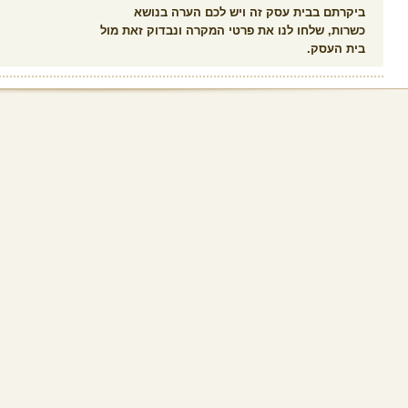
ביקרתם בבית עסק זה ויש לכם הערה בנושא
כשרות, שלחו לנו את פרטי המקרה ונבדוק זאת מול
בית העסק.