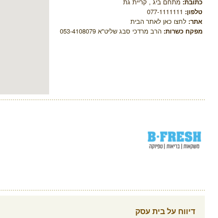
כתובת:
מתחם ביג , קריית גת
טלפון:
077-1111111
אתר:
לחצו כאן לאתר הבית
מפקח כשרות:
הרב מרדכי סבג שליט"א 053-4108079
דיווח על בית עסק