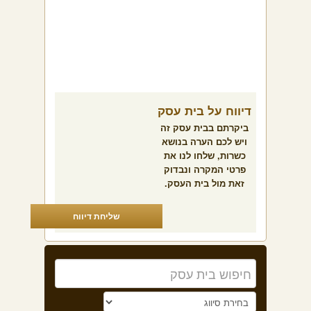
דיווח על בית עסק
ביקרתם בבית עסק זה
ויש לכם הערה בנושא
כשרות, שלחו לנו את
פרטי המקרה ונבדוק
זאת מול בית העסק.
שליחת דיווח