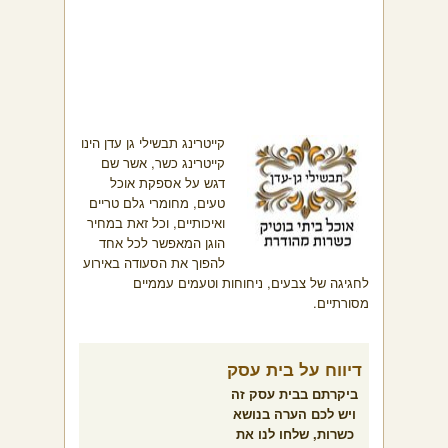
קייטרינג תבשילי גן עדן הינו
קייטרינג כשר, אשר שם
דגש על אספקת אוכל
טעים, מחומרי גלם טריים
ואיכותיים, וכל זאת במחיר
הוגן המאפשר לכל אחד
להפוך את הסעודה באירוע
לחגיגה של צבעים, ניחוחות וטעמים עממיים
מסורתיים.
דיווח על בית עסק
ביקרתם בבית עסק זה
ויש לכם הערה בנושא
כשרות, שלחו לנו את