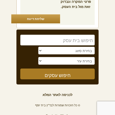
פרטי המקרה ונבדוק
זאת מול בית העסק.
שליחת דיווח
לכניסה לאתר המלא
© כל הזכויות שמורות לבד"ץ בית יוסף