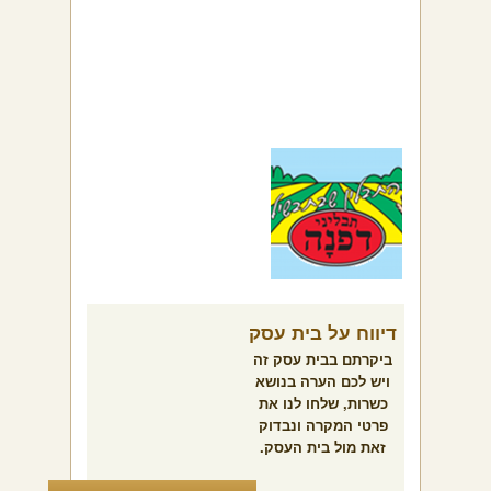
דיווח על בית עסק
ביקרתם בבית עסק זה
ויש לכם הערה בנושא
כשרות, שלחו לנו את
פרטי המקרה ונבדוק
זאת מול בית העסק.