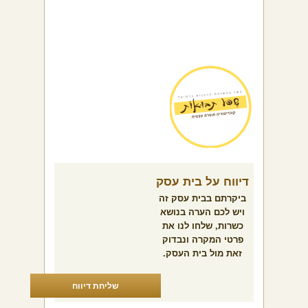
דיווח על בית עסק
ביקרתם בבית עסק זה
ויש לכם הערה בנושא
כשרות, שלחו לנו את
פרטי המקרה ונבדוק
זאת מול בית העסק.
שליחת דיווח