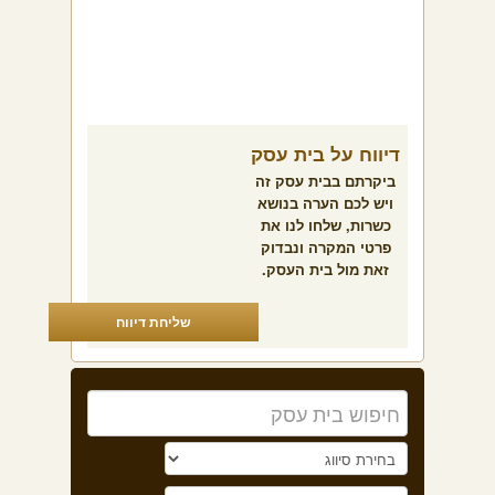
דיווח על בית עסק
ביקרתם בבית עסק זה
ויש לכם הערה בנושא
כשרות, שלחו לנו את
פרטי המקרה ונבדוק
זאת מול בית העסק.
שליחת דיווח