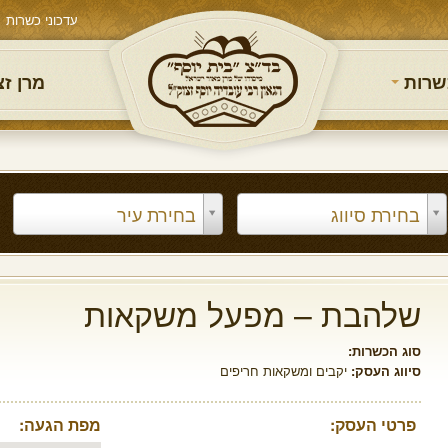
עדכוני כשרות
שרות
מרן ז
בחירת סיווג
בחירת עיר
שלהבת – מפעל משקאות
סוג הכשרות:
סיווג העסק:
יקבים ומשקאות חריפים
פרטי העסק:
מפת הגעה: