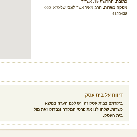
כתובת:
החרושת 19, אשדוד
מפקח כשרות:
הרב מאיר אשר לוגסי שליט"א 050-
4120438
דיווח על בית עסק
ביקרתם בבית עסק זה ויש לכם הערה בנושא
כשרות, שלחו לנו את פרטי המקרה ונבדוק זאת מול
בית העסק.