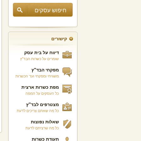
קישורים
דיווח על בית עסק
שומרים על כשרות הבד"ץ
מפקחי הבד"ץ
משגיחי ומפקחי ועד הכשרות
מפת כשרות ארצית
כל העסקים על המפה
מצטרפים לבד"ץ
כל מה שאתם צריכים לדעת
שאלות נפוצות
כל מה שרציתם לדעת
תעודת כשרות