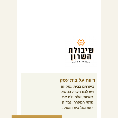
דיווח על בית עסק
ביקרתם בבית עסק זה
ויש לכם הערה בנושא
כשרות, שלחו לנו את
פרטי המקרה ונבדוק
זאת מול בית העסק.