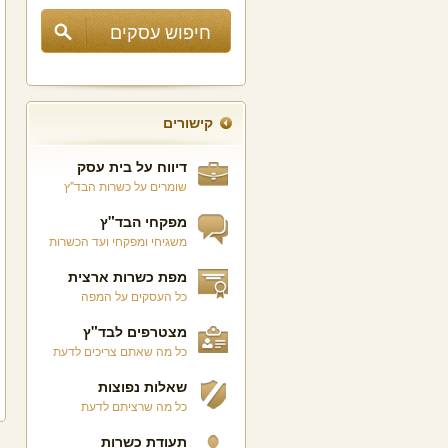
קישורים
דיווח על בית עסק
שומרים על כשרות הבד"ץ
מפקחי הבד"ץ
משגיחי ומפקחי ועד הכשרות
מפת כשרות ארצית
כל העסקים על המפה
מצטרפים לבד"ץ
כל מה שאתם צריכים לדעת
שאלות נפוצות
כל מה שרציתם לדעת
תעודת כשרות