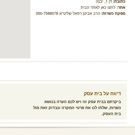
כתובת:
דן 1, יבנה
אתר:
לחצו כאן לאתר הבית
מפקח כשרות:
הרב אביטן רפאל שליט"א 050-7588078
דיווח על בית עסק
ביקרתם בבית עסק זה ויש לכם הערה בנושא
כשרות, שלחו לנו את פרטי המקרה ונבדוק זאת מול
בית העסק.