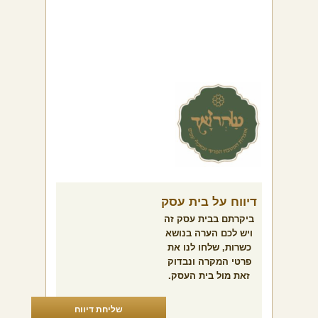
דיווח על בית עסק
ביקרתם בבית עסק זה
ויש לכם הערה בנושא
כשרות, שלחו לנו את
פרטי המקרה ונבדוק
זאת מול בית העסק.
שליחת דיווח