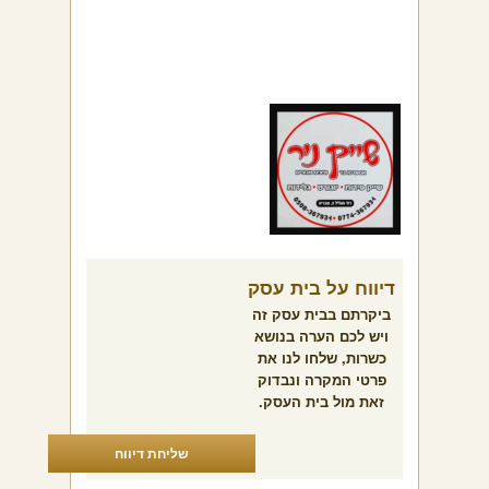
דיווח על בית עסק
ביקרתם בבית עסק זה
ויש לכם הערה בנושא
כשרות, שלחו לנו את
פרטי המקרה ונבדוק
זאת מול בית העסק.
שליחת דיווח