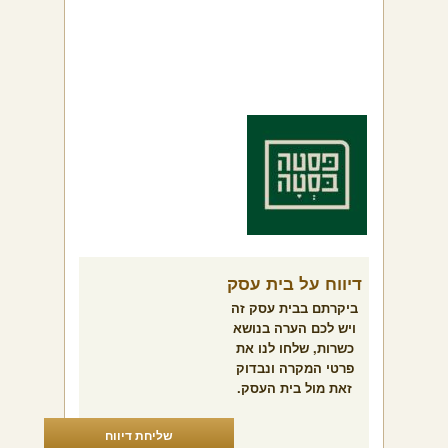
דיווח על בית עסק
ביקרתם בבית עסק זה
ויש לכם הערה בנושא
כשרות, שלחו לנו את
פרטי המקרה ונבדוק
זאת מול בית העסק.
שליחת דיווח