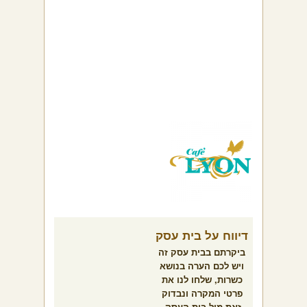
דיווח על בית עסק
ביקרתם בבית עסק זה
ויש לכם הערה בנושא
כשרות, שלחו לנו את
פרטי המקרה ונבדוק
זאת מול בית העסק.