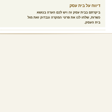
דיווח על בית עסק
ביקרתם בבית עסק זה ויש לכם הערה בנושא
כשרות, שלחו לנו את פרטי המקרה ונבדוק זאת מול
בית העסק.