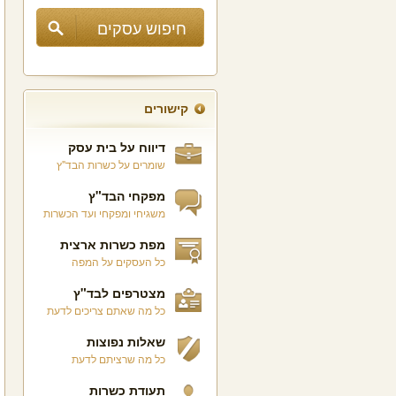
קישורים
דיווח על בית עסק
שומרים על כשרות הבד"ץ
מפקחי הבד"ץ
משגיחי ומפקחי ועד הכשרות
מפת כשרות ארצית
כל העסקים על המפה
מצטרפים לבד"ץ
כל מה שאתם צריכים לדעת
שאלות נפוצות
כל מה שרציתם לדעת
תעודת כשרות