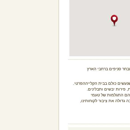
 שנעשים כולם בבית הקלייההפרטי.
ת, פירות יבשים ותבלינים.
והם התגלמות של טעמי
 גדולה את ציבור לקוחותינו,