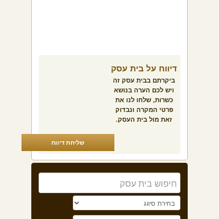
דיווח על בית עסק
ביקרתם בבית עסק זה
ויש לכם הערה בנושא
כשרות, שלחו לנו את
פרטי המקרה ונבדוק
זאת מול בית העסק.
שליחת דיווח