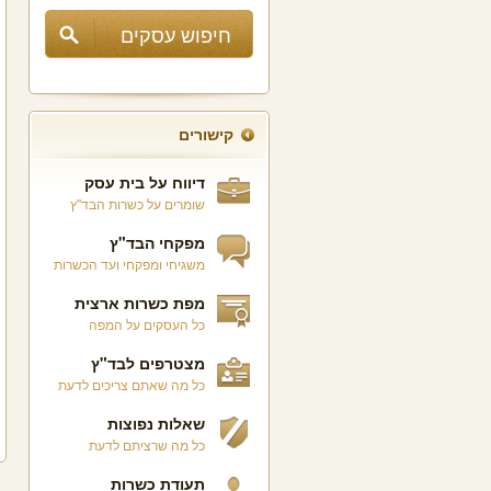
קישורים
דיווח על בית עסק
שומרים על כשרות הבד"ץ
מפקחי הבד"ץ
משגיחי ומפקחי ועד הכשרות
מפת כשרות ארצית
כל העסקים על המפה
מצטרפים לבד"ץ
כל מה שאתם צריכים לדעת
שאלות נפוצות
כל מה שרציתם לדעת
תעודת כשרות