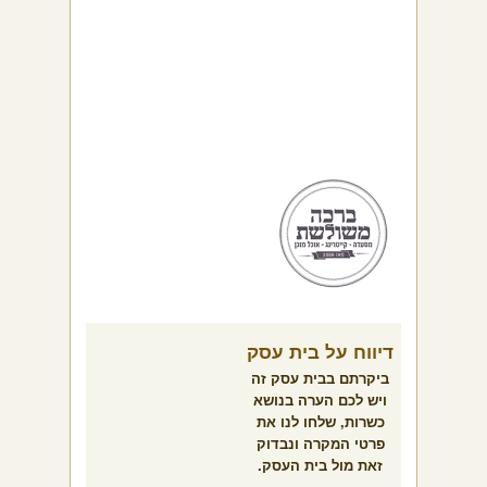
דיווח על בית עסק
ביקרתם בבית עסק זה
ויש לכם הערה בנושא
כשרות, שלחו לנו את
פרטי המקרה ונבדוק
זאת מול בית העסק.