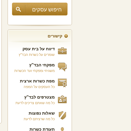
קישורים
דיווח על בית עסק
שומרים על כשרות הבד"ץ
מפקחי הבד"ץ
משגיחי ומפקחי ועד הכשרות
מפת כשרות ארצית
כל העסקים על המפה
מצטרפים לבד"ץ
כל מה שאתם צריכים לדעת
שאלות נפוצות
כל מה שרציתם לדעת
תעודת כשרות