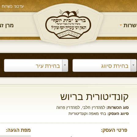
עדכוני כשרות
שרות
מרן ז
בחירת סיווג
בחירת עיר
קונדיטורית בריוש
סוג הכשרות:
למהדרין חלבי
,
למהדרין פרווה
סיווג העסק:
בתי מאפה וקונדיטוריות
פרטי העסק:
מפת הגעה: