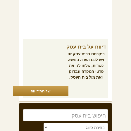
דיווח על בית עסק
ביקרתם בבית עסק זה
ויש לכם הערה בנושא
כשרות, שלחו לנו את
פרטי המקרה ונבדוק
זאת מול בית העסק.
שליחת דיווח