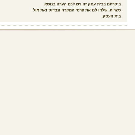
ביקרתם בבית עסק זה ויש לכם הערה בנושא
כשרות, שלחו לנו את פרטי המקרה ונבדוק זאת מול
בית העסק.