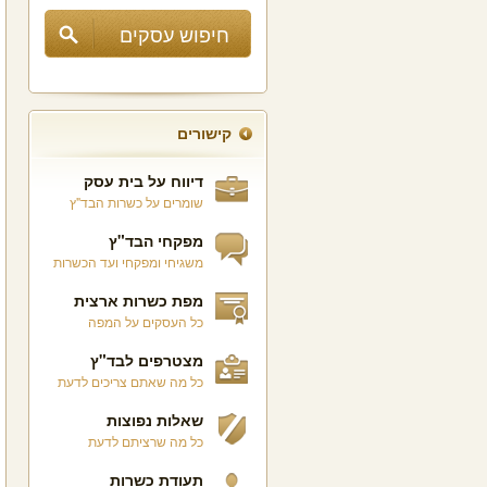
קישורים
דיווח על בית עסק
שומרים על כשרות הבד"ץ
מפקחי הבד"ץ
משגיחי ומפקחי ועד הכשרות
מפת כשרות ארצית
כל העסקים על המפה
מצטרפים לבד"ץ
כל מה שאתם צריכים לדעת
שאלות נפוצות
כל מה שרציתם לדעת
תעודת כשרות