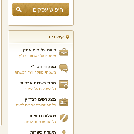
קישורים
דיווח על בית עסק
שומרים על כשרות הבד"ץ
מפקחי הבד"ץ
משגיחי ומפקחי ועד הכשרות
מפת כשרות ארצית
כל העסקים על המפה
מצטרפים לבד"ץ
כל מה שאתם צריכים לדעת
שאלות נפוצות
כל מה שרציתם לדעת
תעודת כשרות