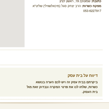
כתובת:
שמוטקין 19, ראשון לציון
מפקח כשרות:
הרב יצחק סגל (מיכאלשווילי) שליט"א
053-6227917
דיווח על בית עסק
ביקרתם בבית עסק זה ויש לכם הערה בנושא
כשרות, שלחו לנו את פרטי המקרה ונבדוק זאת מול
בית העסק.