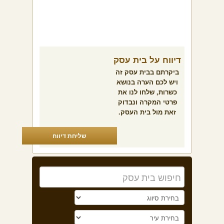
דיווח על בית עסק
ביקרתם בבית עסק זה
ויש לכם הערה בנושא
כשרות, שלחו לנו את
פרטי המקרה ונבדוק
זאת מול בית העסק.
שליחת דיווח