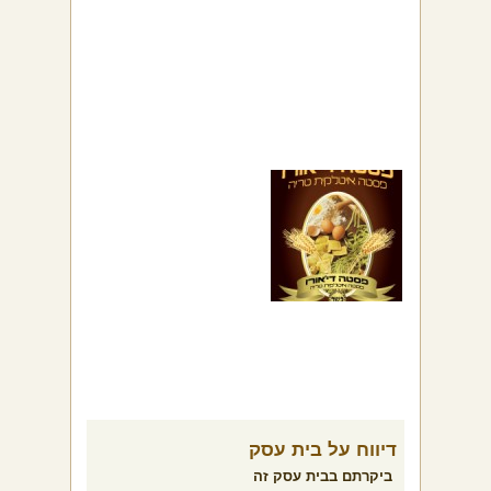
דיווח על בית עסק
ביקרתם בבית עסק זה