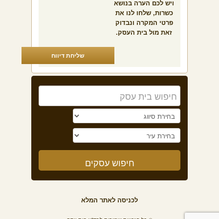
ויש לכם הערה בנושא
כשרות, שלחו לנו את
פרטי המקרה ונבדוק
זאת מול בית העסק.
שליחת דיווח
לכניסה לאתר המלא