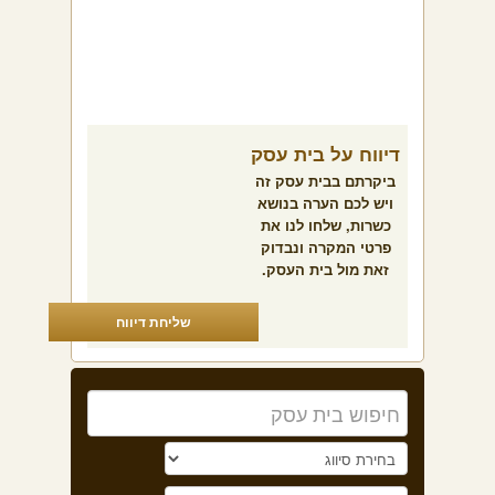
דיווח על בית עסק
ביקרתם בבית עסק זה
ויש לכם הערה בנושא
כשרות, שלחו לנו את
פרטי המקרה ונבדוק
זאת מול בית העסק.
שליחת דיווח